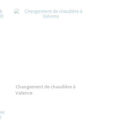
Changement de chaudière à
Valence