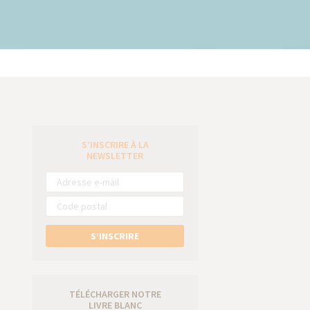
S’INSCRIRE À LA
e
NEWSLETTER
S’INSCRIRE
TÉLÉCHARGER NOTRE
LIVRE BLANC