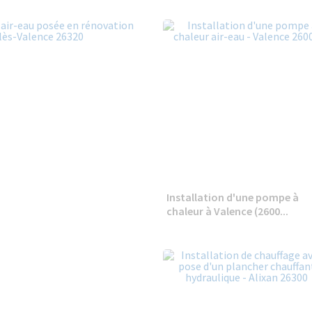
Installation d'une pompe à
chaleur à Valence (2600...