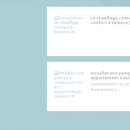
Le chauffage conne
confort à Valence 
Installer une pomp
appartement à Val
Contrairement à ce qu'
d'une pompe à...