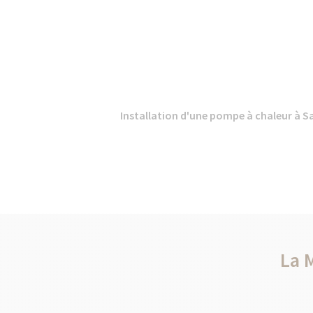
Installation d'une pompe à chaleur à Sa
La 