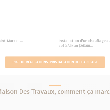
int-Marcel-...
Installation d'un chauffage a
sol à Alixan (26300...
PLUS DE RÉALISATIONS D’INSTALLATION DE CHAUFFAGE
Maison Des Travaux, comment ça marc