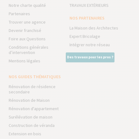
Notre charte qualité
TRAVAUX EXTÉRIEURS
Partenaires
NOS PARTENAIRES
Trouver une agence
La Maison des Architectes
Devenir franchisé
Expert Bricolage
Foire aux Questions
Intégrer notre réseau
Conditions générales
d’intervention
Des travaux pour les pros ?
Mentions légales
NOS GUIDES THÉMATIQUES
Rénovation de résidence
secondaire
Rénovation de Maison
Rénovation d'appartement
Surélévation de maison
Construction de véranda
Extension en bois