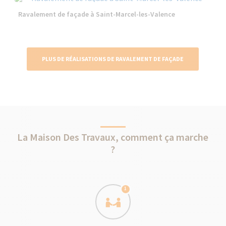
Ravalement de façade à Saint-Marcel-les-Valence
PLUS DE RÉALISATIONS DE RAVALEMENT DE FAÇADE
La Maison Des Travaux, comment ça marche
?
1