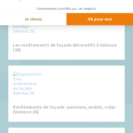
Consentements certifiés par
Je choisis
OK pour moi
Les revêtements de façade décoratifs à Valence
(26)
Revêtements de façade : peinture, enduit, crépi
(Valence 26)