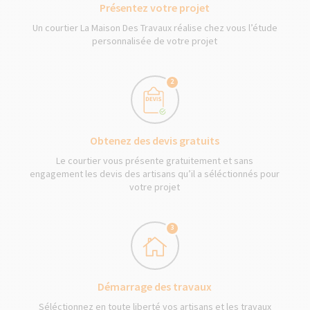
Présentez votre projet
Un courtier La Maison Des Travaux réalise chez vous l’étude
personnalisée de votre projet
2
Obtenez des devis gratuits
Le courtier vous présente gratuitement et sans
engagement les devis des artisans qu’il a séléctionnés pour
votre projet
3
Démarrage des travaux
Séléctionnez en toute liberté vos artisans et les travaux