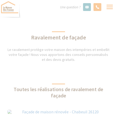
Une question ?
Ravalement de façade
Le ravalement protège votre maison des intempéries et embellit
votre façade ! Nous vous apportons des conseils personnalisés
et des devis gratuits.
Toutes les réalisations de ravalement de
façade