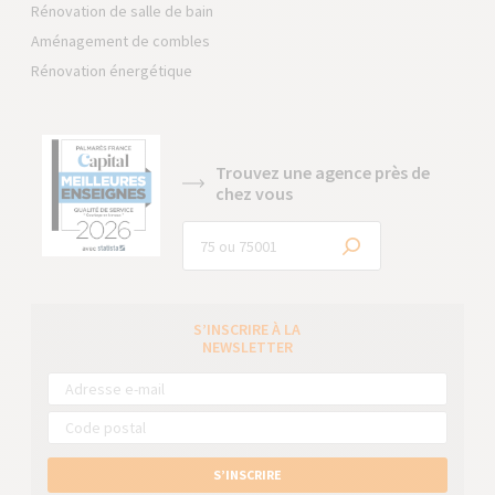
Rénovation de salle de bain
Aménagement de combles
Rénovation énergétique
Trouvez une agence près de
chez vous
S’INSCRIRE À LA
NEWSLETTER
S’INSCRIRE