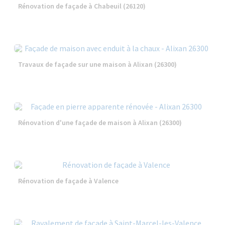
Rénovation de façade à Chabeuil (26120)
Travaux de façade sur une maison à Alixan (26300)
Rénovation d'une façade de maison à Alixan (26300)
Rénovation de façade à Valence