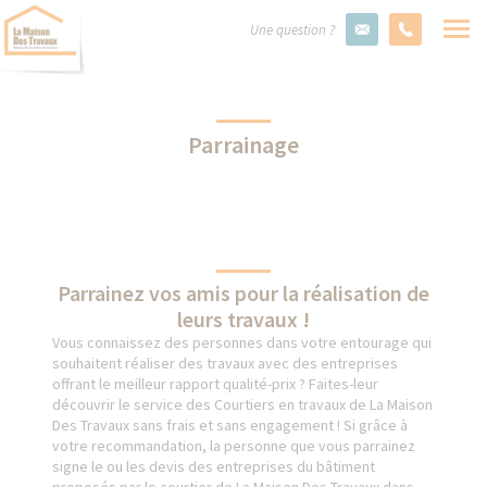
Une question ?
Parrainage
Parrainez vos amis pour la réalisation de
leurs travaux !
Vous connaissez des personnes dans votre entourage qui
souhaitent réaliser des travaux avec des entreprises
offrant le meilleur rapport qualité-prix ? Faites-leur
découvrir le service des Courtiers en travaux de La Maison
Des Travaux sans frais et sans engagement ! Si grâce à
votre recommandation, la personne que vous parrainez
signe le ou les devis des entreprises du bâtiment