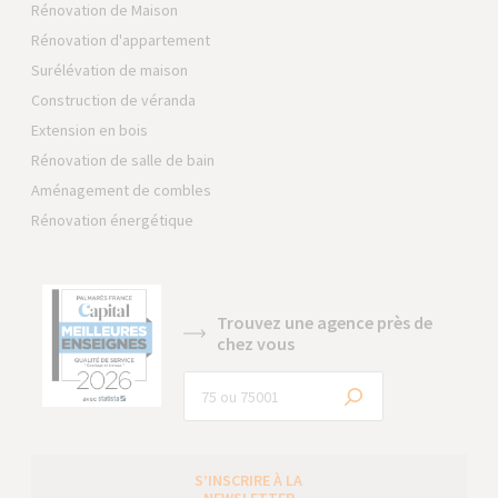
Rénovation de Maison
Rénovation d'appartement
Surélévation de maison
Construction de véranda
Extension en bois
Rénovation de salle de bain
Aménagement de combles
Rénovation énergétique
Trouvez une agence près de
chez vous
S’INSCRIRE À LA