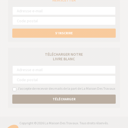
NEWSLETTER
S’INSCRIRE
TÉLÉCHARGER NOTRE
LIVRE BLANC
J’accepte de recevoir des mails de la part de La Maison Des Travaux
TÉLÉCHARGER
Copyright © 2026 La Maison Des Travaux. Tous droits réservés.