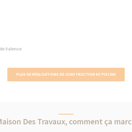
 de Valence
PLUS DE RÉALISATIONS DE CONSTRUCTION DE PISCINE
Maison Des Travaux, comment ça marc