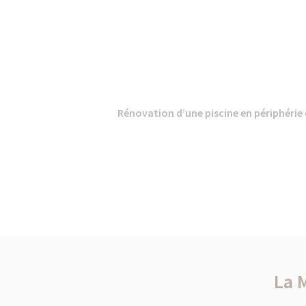
Rénovation d’une piscine en périphérie
La 