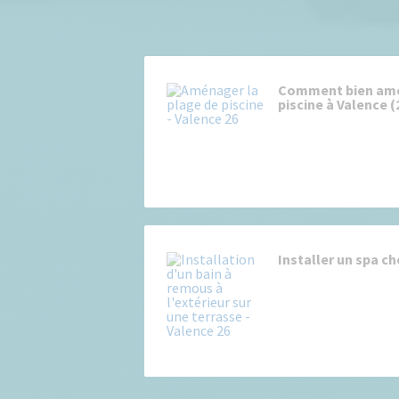
Comment bien amé
piscine à Valence (
Installer un spa ch