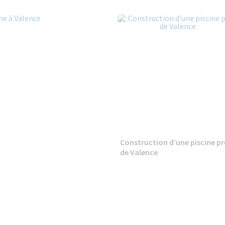
Construction d’une piscine pr
de Valence