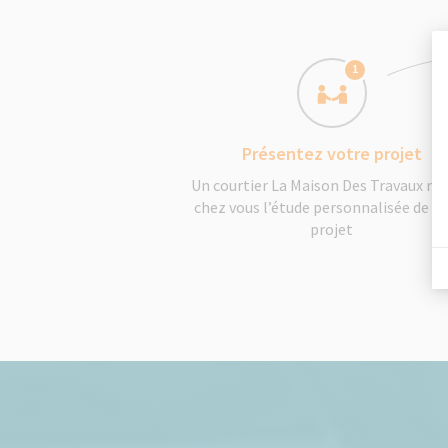
1
Présentez votre projet
Un courtier La Maison Des Travaux réa
chez vous l’étude personnalisée de v
projet