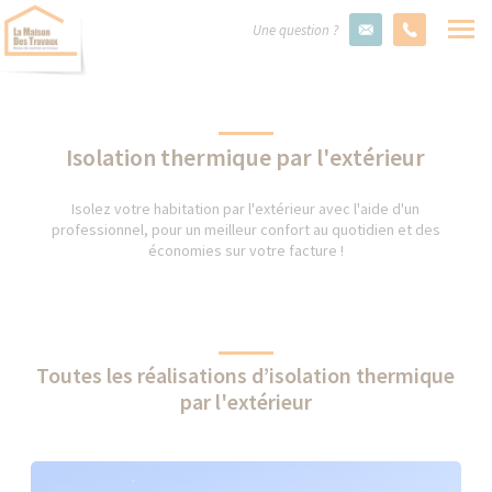
Une question ?
Isolation thermique par l'extérieur
Isolez votre habitation par l'extérieur avec l'aide d'un
professionnel, pour un meilleur confort au quotidien et des
économies sur votre facture !
Toutes les réalisations d’isolation thermique
par l'extérieur