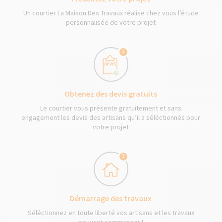
Un courtier La Maison Des Travaux réalise chez vous l’étude
personnalisée de votre projet
2
Obtenez des devis gratuits
Le courtier vous présente gratuitement et sans
engagement les devis des artisans qu’il a séléctionnés pour
votre projet
3
Démarrage des travaux
Séléctionnez en toute liberté vos artisans et les travaux