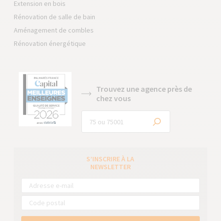
Extension en bois
Rénovation de salle de bain
Aménagement de combles
Rénovation énergétique
Trouvez une agence près de
chez vous
S’INSCRIRE À LA
NEWSLETTER