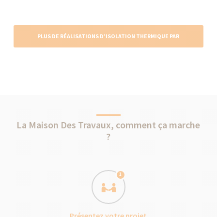
PLUS DE RÉALISATIONS D’ISOLATION THERMIQUE PAR
L'EXTÉRIEUR
La Maison Des Travaux, comment ça marche
?
1
Présentez votre projet