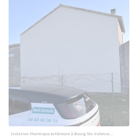
Isolation thermique extérieure à Bourg-lès-Valence...