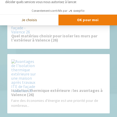
décider quels services vous nous autorisez à lancer.
Consentements certifiés par
Je choisis
OK pour moi
Quel matériau choisir pour isoler les murs par
l’extérieur à Valence (26)
Isolation thermique extérieure : les avantages à
Valence (26)
Faire des économies d'énergie est une priorité pour de
nombreux...