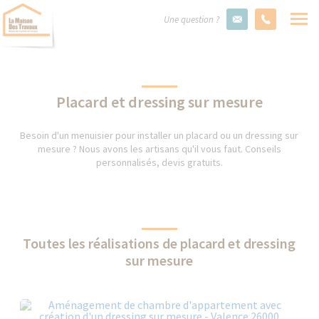
Une question ?
Placard et dressing sur mesure
Besoin d'un menuisier pour installer un placard ou un dressing sur
mesure ? Nous avons les artisans qu'il vous faut. Conseils
personnalisés, devis gratuits.
Toutes les réalisations de placard et dressing
sur mesure