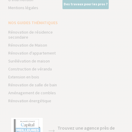
Des travaux pour les pros ?
Mentions légales
NOS GUIDES THÉMATIQUES
Rénovation de résidence
secondaire
Rénovation de Maison
Rénovation d'appartement
Surélévation de maison
Construction de véranda
Extension en bois
Rénovation de salle de bain
Aménagement de combles
Rénovation énergétique
Trouvez une agence près de