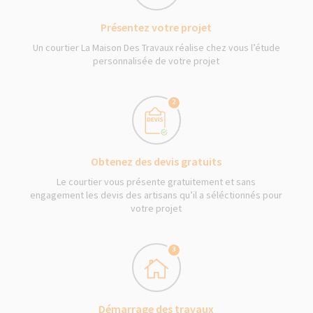
Présentez votre projet
Un courtier La Maison Des Travaux réalise chez vous l’étude
personnalisée de votre projet
2
Obtenez des devis gratuits
Le courtier vous présente gratuitement et sans
engagement les devis des artisans qu’il a séléctionnés pour
votre projet
3
Démarrage des travaux