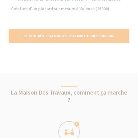
Création d'un placard sur mesure à Valence (26000)
PLUS DE RÉALISATIONS DE PLACARD ET DRESSING SUR
MESURE
La Maison Des Travaux, comment ça marche
?
1