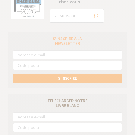
chez vous
S’INSCRIRE À LA
NEWSLETTER
S’INSCRIRE
TÉLÉCHARGER NOTRE
LIVRE BLANC