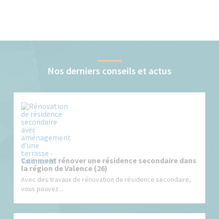
Nos derniers conseils et actus
Comment rénover une résidence secondaire dans
la région de Valence (26)
Avec des travaux de rénovation de résidence secondaire,
vous pouvez...