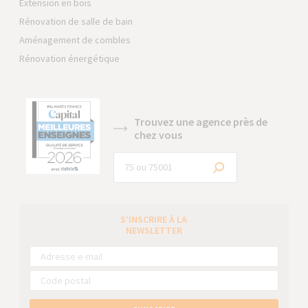
Extension en bois
Rénovation de salle de bain
Aménagement de combles
Rénovation énergétique
Trouvez une agence près de
chez vous
S’INSCRIRE À LA
NEWSLETTER