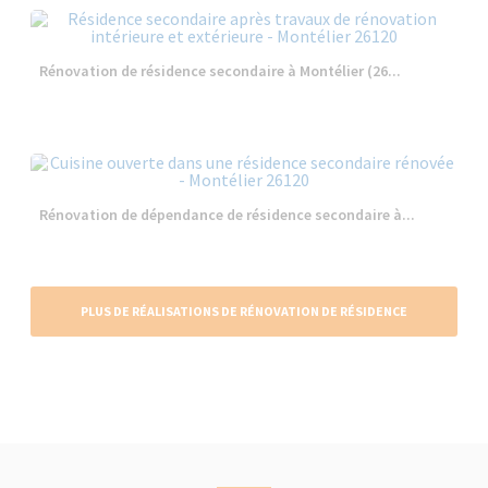
Rénovation de résidence secondaire à Montélier (26...
Rénovation de dépendance de résidence secondaire à...
PLUS DE RÉALISATIONS DE RÉNOVATION DE RÉSIDENCE
SECONDAIRE