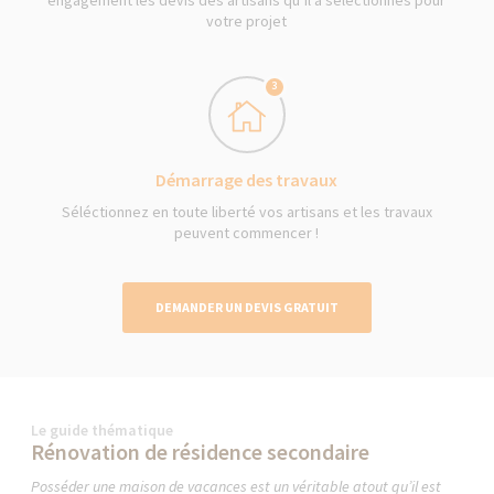
votre projet
3
Démarrage des travaux
Séléctionnez en toute liberté vos artisans et les travaux
peuvent commencer !
DEMANDER UN DEVIS GRATUIT
Le guide thématique
Rénovation de résidence secondaire
Posséder une maison de vacances est un véritable atout qu’il est