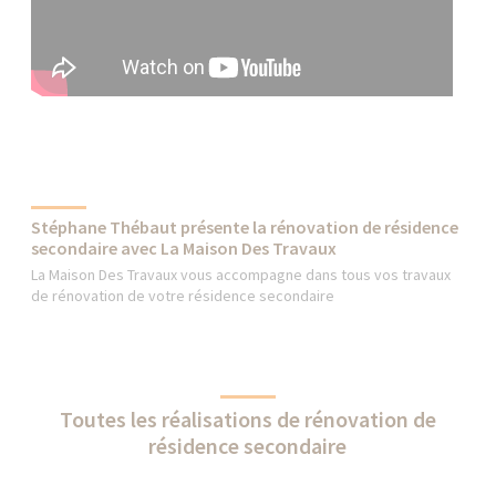
Stéphane Thébaut présente la rénovation de résidence
secondaire avec La Maison Des Travaux
La Maison Des Travaux vous accompagne dans tous vos travaux
de rénovation de votre résidence secondaire
Toutes les réalisations de rénovation de
résidence secondaire