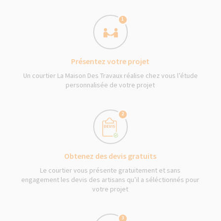
1
Présentez votre projet
Un courtier La Maison Des Travaux réalise chez vous l’étude
personnalisée de votre projet
2
Obtenez des devis gratuits
Le courtier vous présente gratuitement et sans
engagement les devis des artisans qu’il a séléctionnés pour
votre projet
3