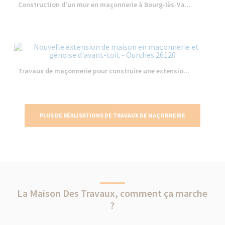
Construction d'un mur en maçonnerie à Bourg-lès-Va...
Travaux de maçonnerie pour construire une extensio...
PLUS DE RÉALISATIONS DE TRAVAUX DE MAÇONNERIE
La Maison Des Travaux, comment ça marche
?