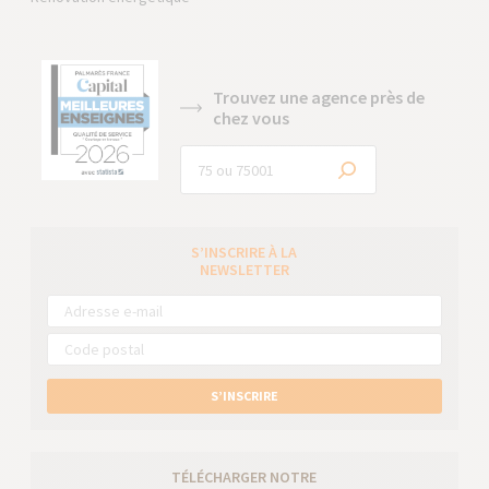
Trouvez une agence près de
chez vous
S’INSCRIRE À LA
NEWSLETTER
S’INSCRIRE
TÉLÉCHARGER NOTRE