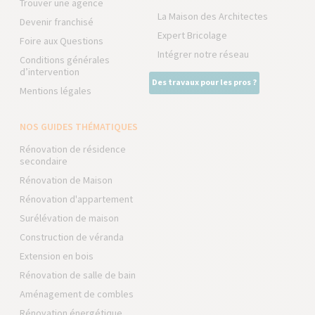
Trouver une agence
La Maison des Architectes
Devenir franchisé
Expert Bricolage
Foire aux Questions
Intégrer notre réseau
Conditions générales
d’intervention
Des travaux pour les pros ?
Mentions légales
NOS GUIDES THÉMATIQUES
Rénovation de résidence
secondaire
Rénovation de Maison
Rénovation d'appartement
Surélévation de maison
Construction de véranda
Extension en bois
Rénovation de salle de bain
Aménagement de combles
Rénovation énergétique