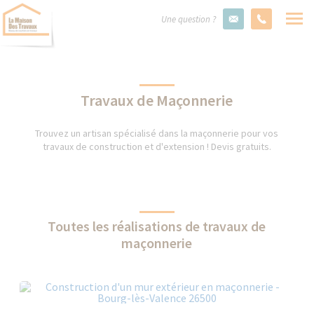
Une question ?
Travaux de Maçonnerie
Trouvez un artisan spécialisé dans la maçonnerie pour vos
travaux de construction et d'extension ! Devis gratuits.
Toutes les réalisations de travaux de
maçonnerie