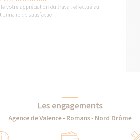
lle votre appréciation du travail effectué au
ionnaire de satisfaction.
Les engagements
Agence de Valence - Romans - Nord Drôme