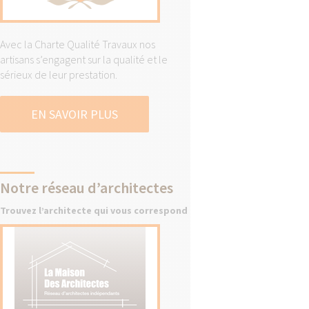
Avec la Charte Qualité Travaux nos
artisans s’engagent sur la qualité et le
sérieux de leur prestation.
EN SAVOIR PLUS
Notre réseau d’architectes
Trouvez l’architecte qui vous correspond