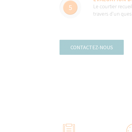
5
Le courtier recuei
travers d'un quest
CONTACTEZ-NOUS