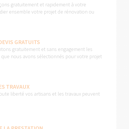
ons gratuitement et rapidement à votre
dier ensemble votre projet de rénovation ou
DEVIS GRATUITS
tons gratuitement et sans engagement les
s que nous avons sélectionnés pour votre projet
ES TRAVAUX
oute liberté vos artisans et les travaux peuvent
E LA PRESTATION