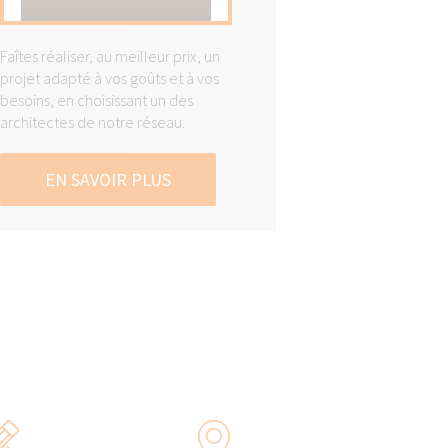
Faîtes réaliser, au meilleur prix, un
projet adapté à vos goûts et à vos
besoins, en choisissant un des
architectes de notre réseau.
EN SAVOIR PLUS