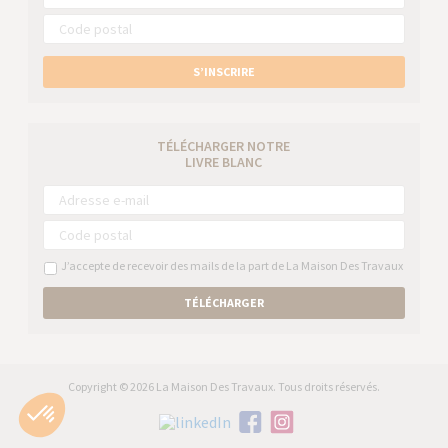
S’INSCRIRE
TÉLÉCHARGER NOTRE
LIVRE BLANC
J’accepte de recevoir des mails de la part de La Maison Des Travaux
TÉLÉCHARGER
Copyright © 2026 La Maison Des Travaux. Tous droits réservés.