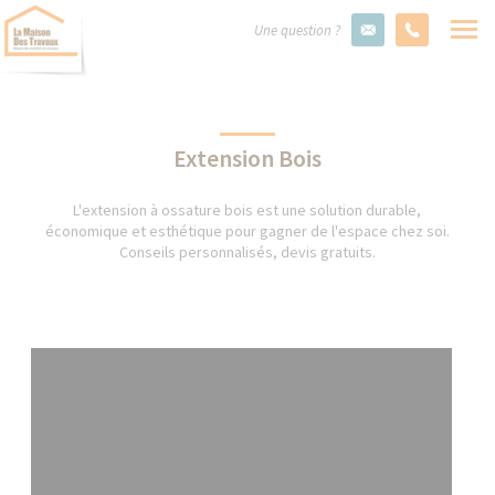
Une question ?
Extension Bois
L'extension à ossature bois est une solution durable,
économique et esthétique pour gagner de l'espace chez soi.
Conseils personnalisés, devis gratuits.