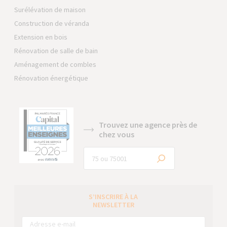
Surélévation de maison
Construction de véranda
Extension en bois
Rénovation de salle de bain
Aménagement de combles
Rénovation énergétique
Trouvez une agence près de
chez vous
S’INSCRIRE À LA
NEWSLETTER