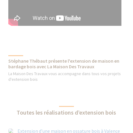
Stéphane Thébaut présente l'extension de maison en
bardage bois avec La Maison Des Travaux
La Maison Des Travaux vous accompagne dans tous vos projets
d'extension bois
Toutes les réalisations d’extension bois