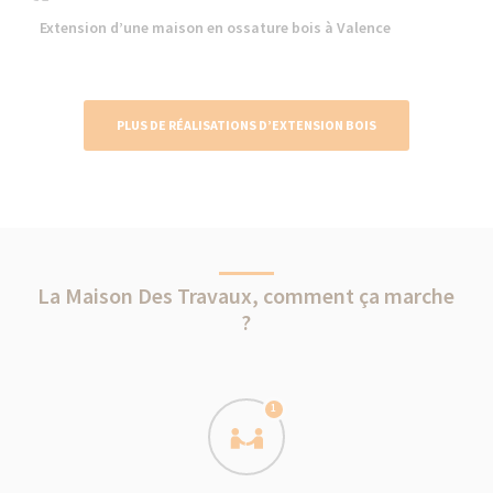
Extension d’une maison en ossature bois à Valence
PLUS DE RÉALISATIONS D’EXTENSION BOIS
La Maison Des Travaux, comment ça marche
?
1