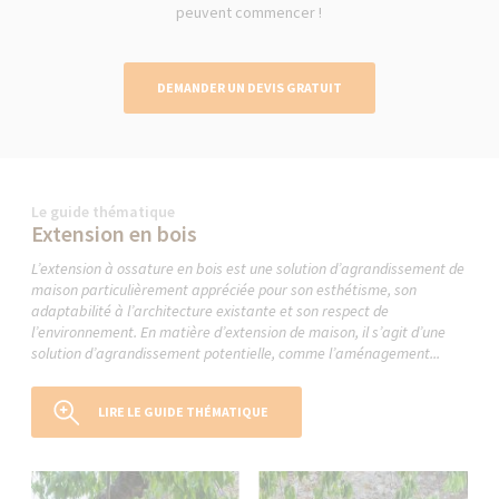
peuvent commencer !
DEMANDER UN DEVIS GRATUIT
Le guide thématique
Extension en bois
L’extension à ossature en bois est une solution d’agrandissement de
maison particulièrement appréciée pour son esthétisme, son
adaptabilité à l’architecture existante et son respect de
l’environnement. En matière d’extension de maison, il s’agit d’une
solution d’agrandissement potentielle, comme l’aménagement...
LIRE LE GUIDE THÉMATIQUE