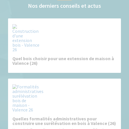
Nos derniers conseils et actus
Quel bois choisir pour une extension de maison à
Valence (26)
Quelles formalités administratives pour
construire une surélévation en bois à Valence (26)