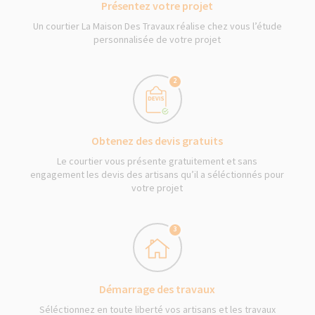
Présentez votre projet
Un courtier La Maison Des Travaux réalise chez vous l’étude
personnalisée de votre projet
2
Obtenez des devis gratuits
Le courtier vous présente gratuitement et sans
engagement les devis des artisans qu’il a séléctionnés pour
votre projet
3
Démarrage des travaux
Séléctionnez en toute liberté vos artisans et les travaux