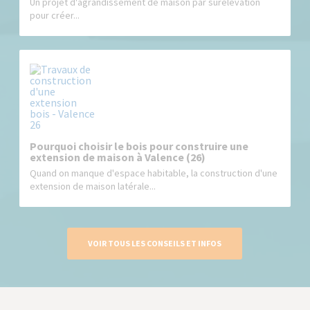
Un projet d'agrandissement de maison par surélévation
pour créer...
Pourquoi choisir le bois pour construire une
extension de maison à Valence (26)
Quand on manque d'espace habitable, la construction d'une
extension de maison latérale...
VOIR TOUS LES CONSEILS ET INFOS