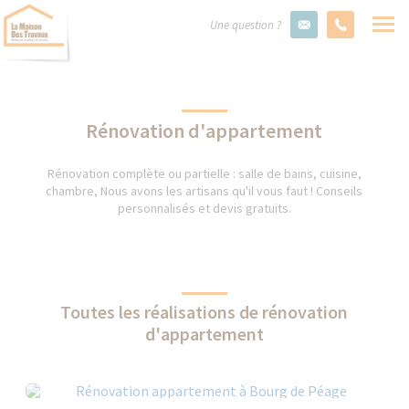
Une question ?
Rénovation d'appartement
Rénovation complète ou partielle : salle de bains, cuisine,
chambre, Nous avons les artisans qu'il vous faut ! Conseils
personnalisés et devis gratuits.
Toutes les réalisations de rénovation
d'appartement