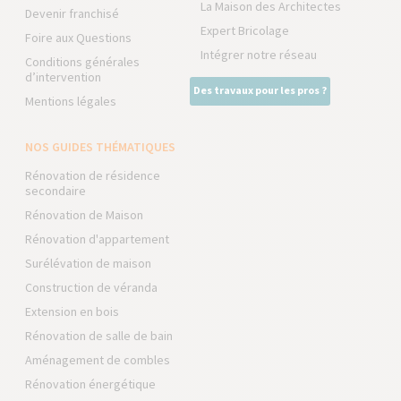
La Maison des Architectes
Devenir franchisé
Expert Bricolage
Foire aux Questions
Intégrer notre réseau
Conditions générales
d’intervention
Des travaux pour les pros ?
Mentions légales
NOS GUIDES THÉMATIQUES
Rénovation de résidence
secondaire
Rénovation de Maison
Rénovation d'appartement
Surélévation de maison
Construction de véranda
Extension en bois
Rénovation de salle de bain
Aménagement de combles
Rénovation énergétique