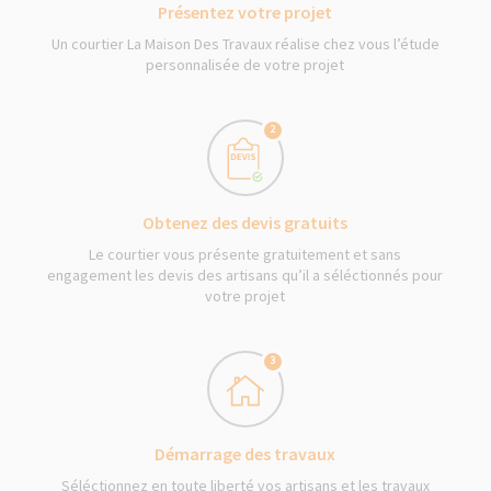
Présentez votre projet
Un courtier La Maison Des Travaux réalise chez vous l’étude
personnalisée de votre projet
2
Obtenez des devis gratuits
Le courtier vous présente gratuitement et sans
engagement les devis des artisans qu’il a séléctionnés pour
votre projet
3
Démarrage des travaux
Séléctionnez en toute liberté vos artisans et les travaux