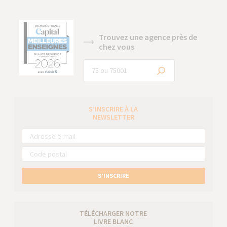
Trouvez une agence près de
chez vous
S’INSCRIRE À LA
NEWSLETTER
S’INSCRIRE
TÉLÉCHARGER NOTRE
LIVRE BLANC