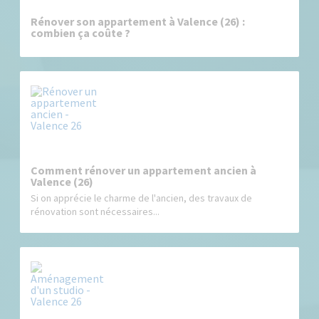
Rénover son appartement à Valence (26) :
combien ça coûte ?
Comment rénover un appartement ancien à
Valence (26)
Si on apprécie le charme de l'ancien, des travaux de
rénovation sont nécessaires...