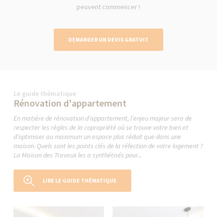
peuvent commencer !
DEMANDER UN DEVIS GRATUIT
Le guide thématique
Rénovation d'appartement
En matière de rénovation d’appartement, l’enjeu majeur sera de
respecter les règles de la copropriété où se trouve votre bien et
d’optimiser au maximum un espace plus réduit que dans une
maison. Quels sont les points clés de la réfection de votre logement ?
La Maison des Travaux les a synthétisés pour...
LIRE LE GUIDE THÉMATIQUE