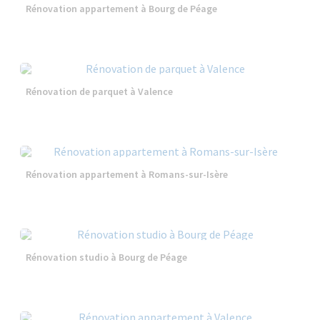
Rénovation appartement à Bourg de Péage
Rénovation de parquet à Valence
Rénovation appartement à Romans-sur-Isère
Rénovation studio à Bourg de Péage