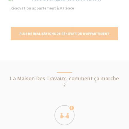
Rénovation appartement à Valence
PLUS DE RÉALISATIONS DE RÉNOVATION D'APPARTEMENT
La Maison Des Travaux, comment ça marche
?
1