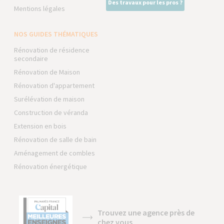
Des travaux pour les pros ?
Mentions légales
NOS GUIDES THÉMATIQUES
Rénovation de résidence
secondaire
Rénovation de Maison
Rénovation d'appartement
Surélévation de maison
Construction de véranda
Extension en bois
Rénovation de salle de bain
Aménagement de combles
Rénovation énergétique
Trouvez une agence près de
chez vous