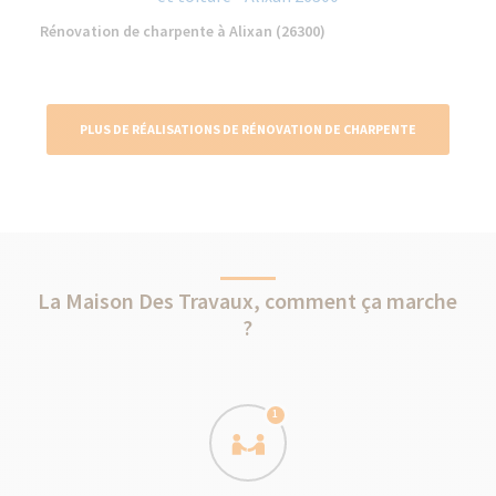
Rénovation de charpente à Alixan (26300)
PLUS DE RÉALISATIONS DE RÉNOVATION DE CHARPENTE
La Maison Des Travaux, comment ça marche
?
1