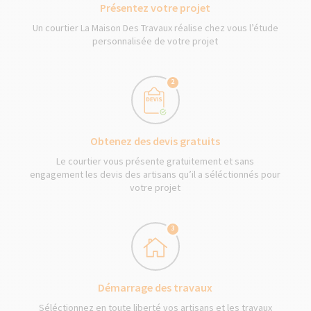
Présentez votre projet
Un courtier La Maison Des Travaux réalise chez vous l’étude
personnalisée de votre projet
2
Obtenez des devis gratuits
Le courtier vous présente gratuitement et sans
engagement les devis des artisans qu’il a séléctionnés pour
votre projet
3
Démarrage des travaux
Séléctionnez en toute liberté vos artisans et les travaux