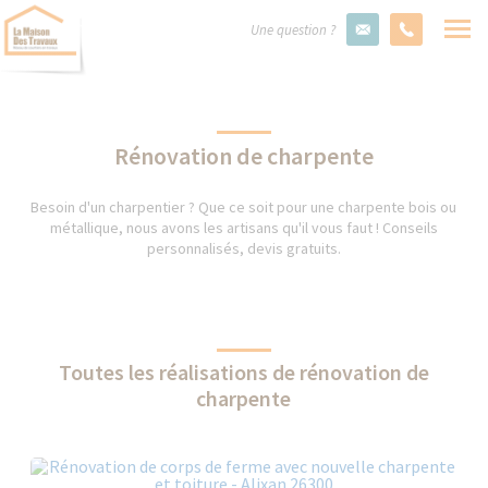
Une question ?
Rénovation de charpente
Besoin d'un charpentier ? Que ce soit pour une charpente bois ou
métallique, nous avons les artisans qu'il vous faut ! Conseils
personnalisés, devis gratuits.
Toutes les réalisations de rénovation de
charpente