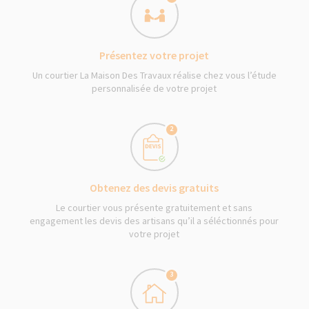
Présentez votre projet
Un courtier La Maison Des Travaux réalise chez vous l’étude
personnalisée de votre projet
2
Obtenez des devis gratuits
Le courtier vous présente gratuitement et sans
engagement les devis des artisans qu’il a séléctionnés pour
votre projet
3