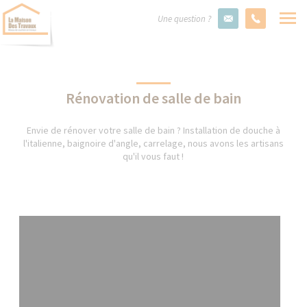
Une question ?
Rénovation de salle de bain
Envie de rénover votre salle de bain ? Installation de douche à
l'italienne, baignoire d'angle, carrelage, nous avons les artisans
qu'il vous faut !