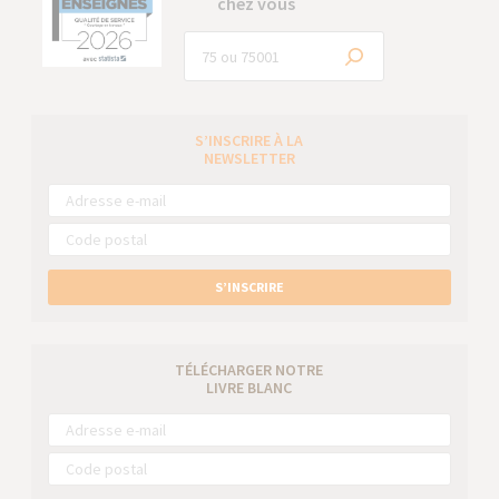
chez vous
S’INSCRIRE À LA
NEWSLETTER
S’INSCRIRE
TÉLÉCHARGER NOTRE
LIVRE BLANC