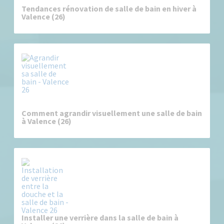
Tendances rénovation de salle de bain en hiver à
Valence (26)
Comment agrandir visuellement une salle de bain
à Valence (26)
Installer une verrière dans la salle de bain à