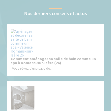
Nos derniers conseils et actus
Comment aménager sa salle de bain comme un
spa à Romans-sur-Isère (26)
Vous rêvez d'une salle de...