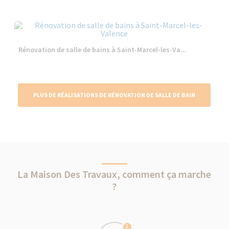
Rénovation de salle de bains à Saint-Marcel-les-Va...
PLUS DE RÉALISATIONS DE RÉNOVATION DE SALLE DE BAIN
La Maison Des Travaux, comment ça marche
?
1