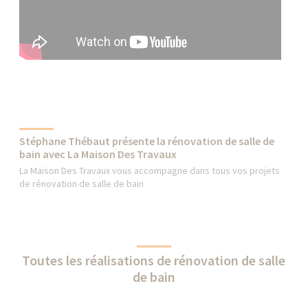
Stéphane Thébaut présente la rénovation de salle de
bain avec La Maison Des Travaux
La Maison Des Travaux vous accompagne dans tous vos projets
de rénovation de salle de bain
Toutes les réalisations de rénovation de salle
de bain