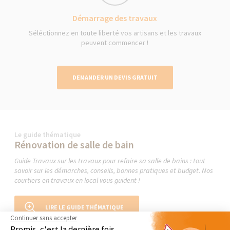
Démarrage des travaux
Séléctionnez en toute liberté vos artisans et les travaux
peuvent commencer !
DEMANDER UN DEVIS GRATUIT
Le guide thématique
Rénovation de salle de bain
Guide Travaux sur les travaux pour refaire sa salle de bains : tout
savoir sur les démarches, conseils, bonnes pratiques et budget. Nos
courtiers en travaux en local vous guident !
LIRE LE GUIDE THÉMATIQUE
Continuer sans accepter
Promis, c'est la dernière fois