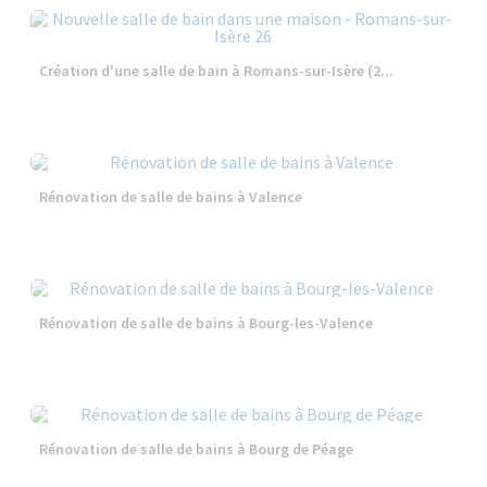
Création d'une salle de bain à Romans-sur-Isère (2...
Rénovation de salle de bains à Valence
Rénovation de salle de bains à Bourg-les-Valence
Rénovation de salle de bains à Bourg de Péage