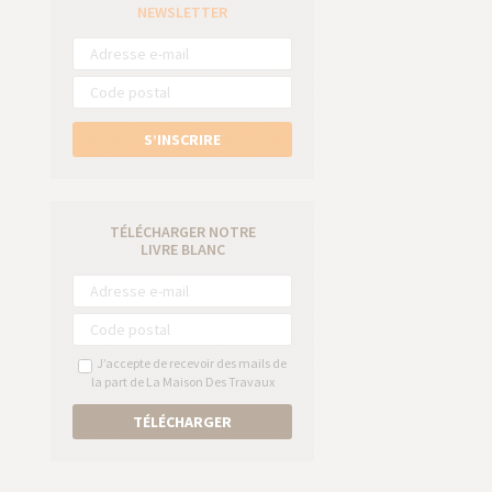
e
NEWSLETTER
S’INSCRIRE
TÉLÉCHARGER NOTRE
LIVRE BLANC
J’accepte de recevoir des mails de
la part de La Maison Des Travaux
TÉLÉCHARGER