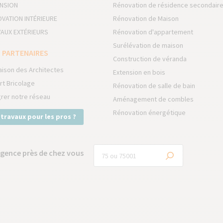
NSION
Rénovation de résidence secondair
VATION INTÉRIEURE
Rénovation de Maison
AUX EXTÉRIEURS
Rénovation d'appartement
Surélévation de maison
 PARTENAIRES
Construction de véranda
aison des Architectes
Extension en bois
rt Bricolage
Rénovation de salle de bain
grer notre réseau
Aménagement de combles
Rénovation énergétique
 travaux pour les pros ?
gence près de chez vous