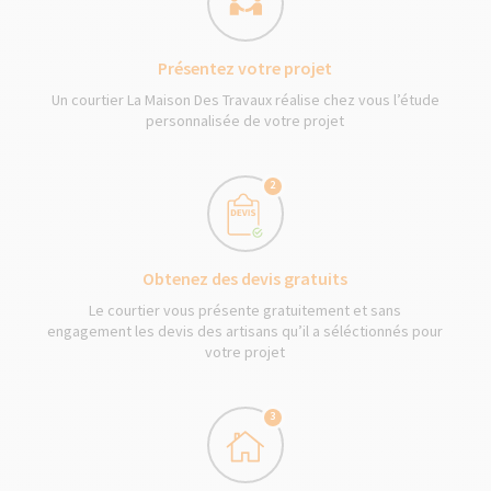
Présentez votre projet
Un courtier La Maison Des Travaux réalise chez vous l’étude
personnalisée de votre projet
2
Obtenez des devis gratuits
Le courtier vous présente gratuitement et sans
engagement les devis des artisans qu’il a séléctionnés pour
votre projet
3