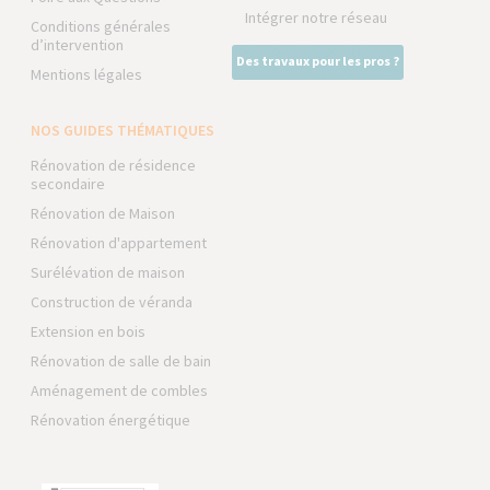
Intégrer notre réseau
Conditions générales
d’intervention
Des travaux pour les pros ?
Mentions légales
NOS GUIDES THÉMATIQUES
Rénovation de résidence
secondaire
Rénovation de Maison
Rénovation d'appartement
Surélévation de maison
Construction de véranda
Extension en bois
Rénovation de salle de bain
Aménagement de combles
Rénovation énergétique