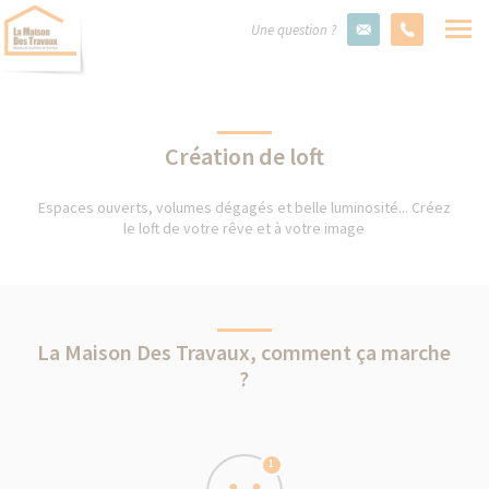
Une question ?
Création de loft
Espaces ouverts, volumes dégagés et belle luminosité... Créez
le loft de votre rêve et à votre image
La Maison Des Travaux, comment ça marche
?
1