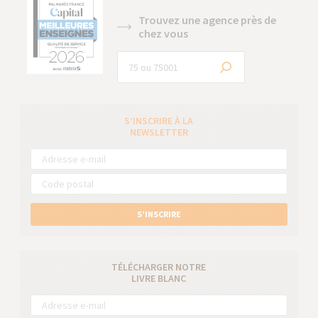
Trouvez une agence près de
chez vous
S’INSCRIRE À LA
NEWSLETTER
S’INSCRIRE
TÉLÉCHARGER NOTRE
LIVRE BLANC