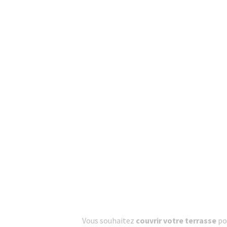
Vous souhaitez
couvrir votre terrasse
pou