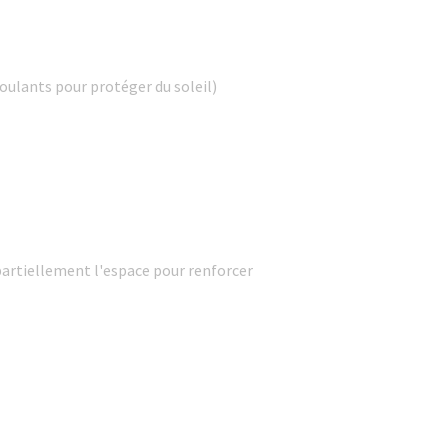
roulants pour protéger du soleil)
rtiellement l'espace pour renforcer