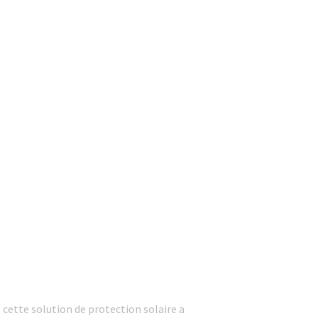
, cette solution de protection solaire a