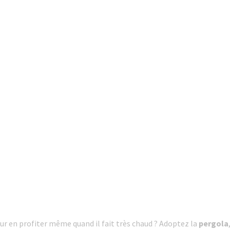
r en profiter même quand il fait très chaud ? Adoptez la
pergola