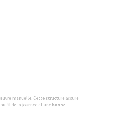
uvre manuelle. Cette structure assure
au fil de la journée et une
bonne