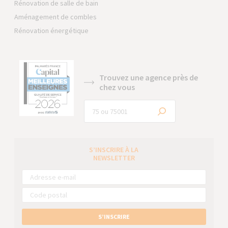
Rénovation de salle de bain
Aménagement de combles
Rénovation énergétique
Trouvez une agence près de
chez vous
S’INSCRIRE À LA
NEWSLETTER
S’INSCRIRE