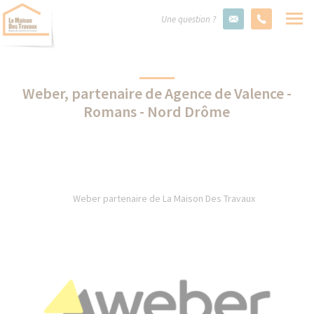
Une question ?
Weber, partenaire de Agence de Valence -
Romans - Nord Drôme
Weber partenaire de La Maison Des Travaux