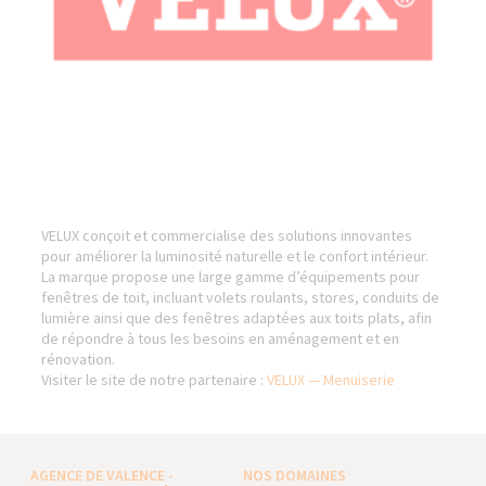
VELUX conçoit et commercialise des solutions innovantes
pour améliorer la luminosité naturelle et le confort intérieur.
La marque propose une large gamme d’équipements pour
fenêtres de toit, incluant volets roulants, stores, conduits de
lumière ainsi que des fenêtres adaptées aux toits plats, afin
de répondre à tous les besoins en aménagement et en
rénovation.
Visiter le site de notre partenaire :
VELUX — Menuiserie
AGENCE DE VALENCE -
NOS DOMAINES