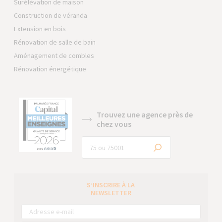
Surélévation de maison
Construction de véranda
Extension en bois
Rénovation de salle de bain
Aménagement de combles
Rénovation énergétique
Trouvez une agence près de
chez vous
S’INSCRIRE À LA
NEWSLETTER