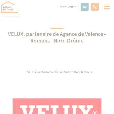
Une question ?
VELUX, partenaire de Agence de Valence -
Romans - Nord Drôme
VELUX partenaire de La Maison Des Travaux