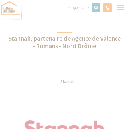
Une question ?
Stannah, partenaire de Agence de Valence
- Romans - Nord Drôme
Stannah