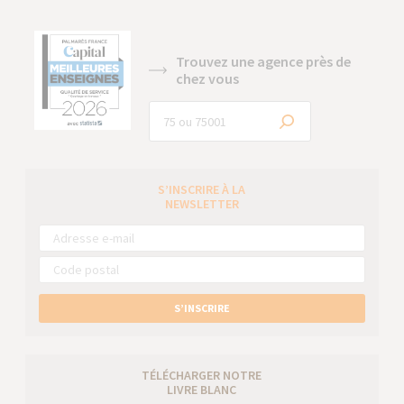
Trouvez une agence près de
chez vous
S’INSCRIRE À LA
NEWSLETTER
S’INSCRIRE
TÉLÉCHARGER NOTRE
LIVRE BLANC