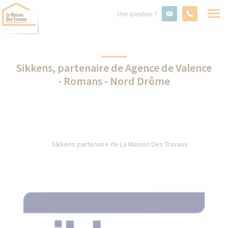
Une question ?
Sikkens, partenaire de Agence de Valence
- Romans - Nord Drôme
Sikkens partenaire de La Maison Des Travaux