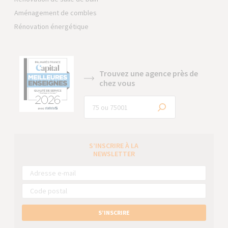
Aménagement de combles
Rénovation énergétique
Trouvez une agence près de
chez vous
S’INSCRIRE À LA
NEWSLETTER
S’INSCRIRE