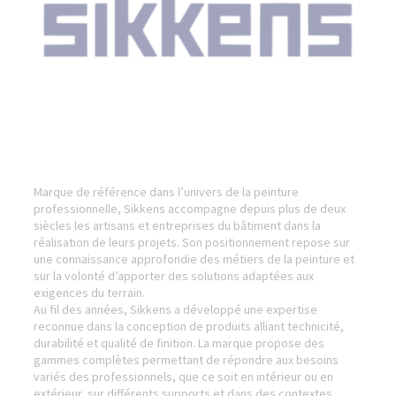
Marque de référence dans l’univers de la peinture
professionnelle, Sikkens accompagne depuis plus de deux
siècles les artisans et entreprises du bâtiment dans la
réalisation de leurs projets. Son positionnement repose sur
une connaissance approfondie des métiers de la peinture et
sur la volonté d’apporter des solutions adaptées aux
exigences du terrain.
Au fil des années, Sikkens a développé une expertise
reconnue dans la conception de produits alliant technicité,
durabilité et qualité de finition. La marque propose des
gammes complètes permettant de répondre aux besoins
variés des professionnels, que ce soit en intérieur ou en
extérieur, sur différents supports et dans des contextes