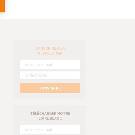
S’INSCRIRE À LA
e
NEWSLETTER
S’INSCRIRE
TÉLÉCHARGER NOTRE
LIVRE BLANC