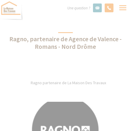
Une question ?
Ragno, partenaire de Agence de Valence -
Romans - Nord Drôme
Ragno partenaire de La Maison Des Travaux