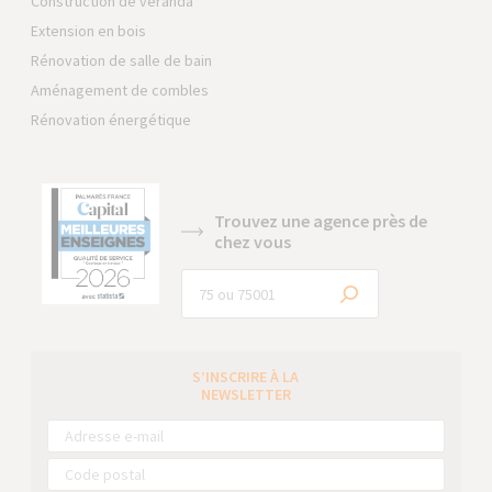
Construction de véranda
Extension en bois
Rénovation de salle de bain
Aménagement de combles
Rénovation énergétique
Trouvez une agence près de
chez vous
S’INSCRIRE À LA
NEWSLETTER