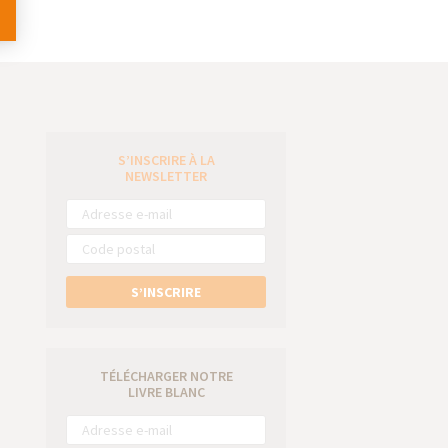
S’INSCRIRE À LA
e
NEWSLETTER
S’INSCRIRE
TÉLÉCHARGER NOTRE
LIVRE BLANC