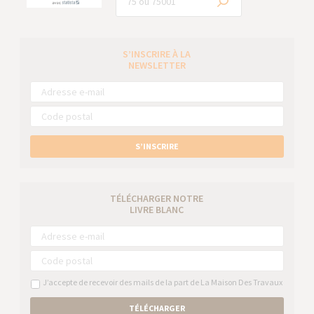
S’INSCRIRE À LA
NEWSLETTER
S’INSCRIRE
TÉLÉCHARGER NOTRE
LIVRE BLANC
J’accepte de recevoir des mails de la part de La Maison Des Travaux
TÉLÉCHARGER