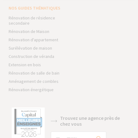
NOS GUIDES THÉMATIQUES
Rénovation de résidence
secondaire
Rénovation de Maison
Rénovation d'appartement
Surélévation de maison
Construction de véranda
Extension en bois
Rénovation de salle de bain
Aménagement de combles
Rénovation énergétique
Trouvez une agence près de
chez vous