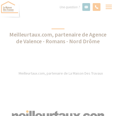
Une question ?
Meilleurtaux.com, partenaire de Agence
de Valence - Romans - Nord Drôme
Meilleurtaux.com, partenaire de La Maison Des Travaux