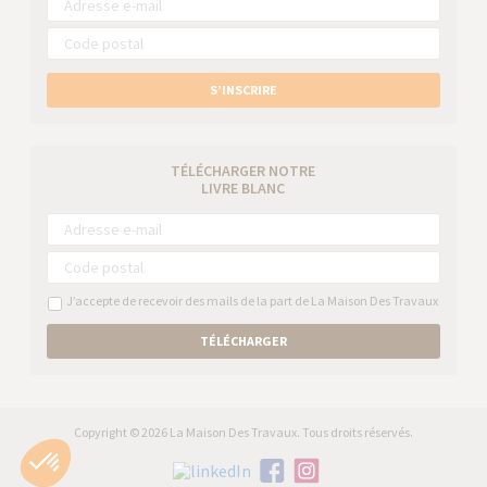
S’INSCRIRE
TÉLÉCHARGER NOTRE
LIVRE BLANC
J’accepte de recevoir des mails de la part de La Maison Des Travaux
TÉLÉCHARGER
Copyright © 2026 La Maison Des Travaux. Tous droits réservés.