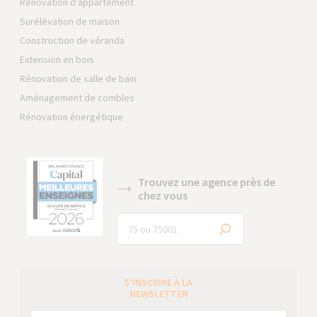
Rénovation d'appartement
Surélévation de maison
Construction de véranda
Extension en bois
Rénovation de salle de bain
Aménagement de combles
Rénovation énergétique
Trouvez une agence près de
chez vous
S’INSCRIRE À LA
NEWSLETTER