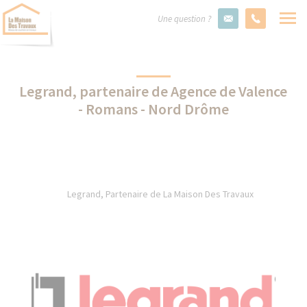
Une question ?
Legrand, partenaire de Agence de Valence
- Romans - Nord Drôme
Legrand, Partenaire de La Maison Des Travaux