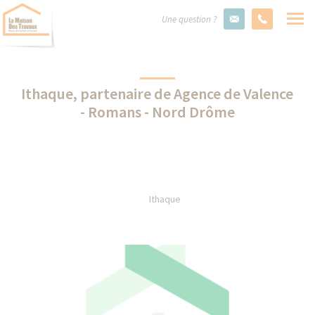
Une question ?
Ithaque, partenaire de Agence de Valence
- Romans - Nord Drôme
Ithaque