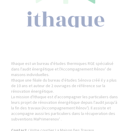
Ithaque est un bureau d'études thermiques RGE spécialisé
dans l'audit énergétique et l'Accompagnement Rénov' de
maisons individuelles.
Ithaque une filiale du bureau d'études Sénova créé il y a plus
de 10 ans et auteur de 2 ouvrages de référence sur la
rénovation énergétique.
La mission d'Ithaque est d'accompagner les particuliers dans
leurs projet de rénovation énergétique depuis l'audit jusqu'à
la fin des travaux (Accompagnement Rénov'). Il assiste et
accompagne aussi les particuliers dans la récuperation des
subventions MaPrimerenov' .
Contact :
Votre courtier La Maison Des Travaux