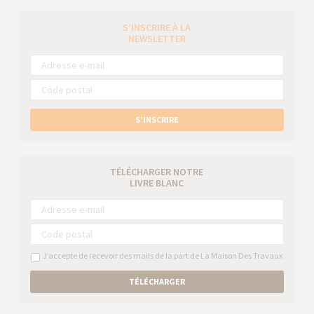
S’INSCRIRE À LA
NEWSLETTER
S’INSCRIRE
TÉLÉCHARGER NOTRE
LIVRE BLANC
J’accepte de recevoir des mails de la part de La Maison Des Travaux
TÉLÉCHARGER