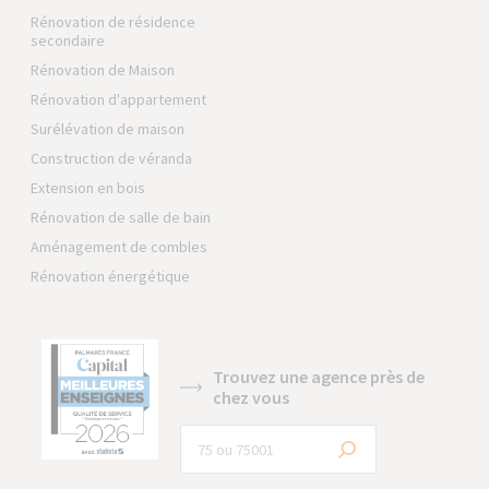
Rénovation de résidence
secondaire
Rénovation de Maison
Rénovation d'appartement
Surélévation de maison
Construction de véranda
Extension en bois
Rénovation de salle de bain
Aménagement de combles
Rénovation énergétique
Trouvez une agence près de
chez vous