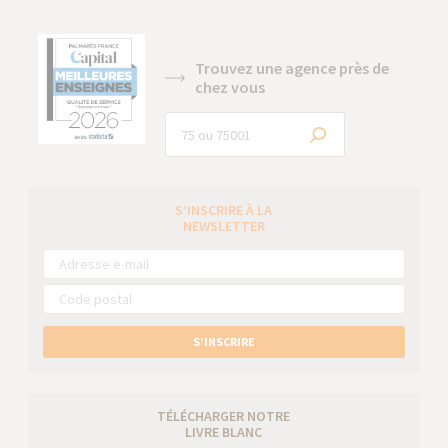
Trouvez une agence près de
chez vous
S’INSCRIRE À LA
NEWSLETTER
S’INSCRIRE
TÉLÉCHARGER NOTRE
LIVRE BLANC