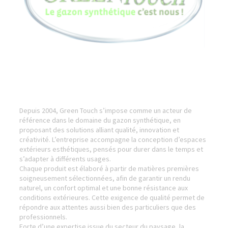
Depuis 2004, Green Touch s’impose comme un acteur de
référence dans le domaine du gazon synthétique, en
proposant des solutions alliant qualité, innovation et
créativité. L’entreprise accompagne la conception d’espaces
extérieurs esthétiques, pensés pour durer dans le temps et
s’adapter à différents usages.
Chaque produit est élaboré à partir de matières premières
soigneusement sélectionnées, afin de garantir un rendu
naturel, un confort optimal et une bonne résistance aux
conditions extérieures. Cette exigence de qualité permet de
répondre aux attentes aussi bien des particuliers que des
professionnels.
Forte d’une expertise issue du secteur du paysage, la