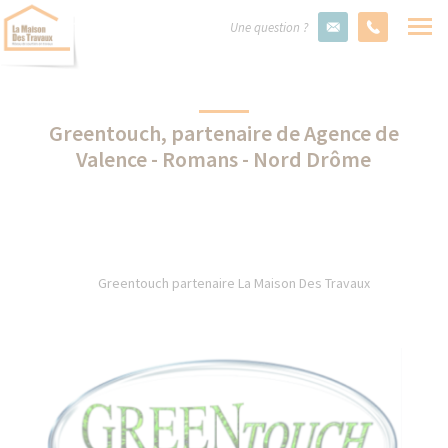
Une question ?
Greentouch, partenaire de Agence de
Valence - Romans - Nord Drôme
Greentouch partenaire La Maison Des Travaux