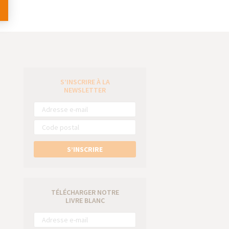
S’INSCRIRE À LA
e
NEWSLETTER
S’INSCRIRE
TÉLÉCHARGER NOTRE
LIVRE BLANC