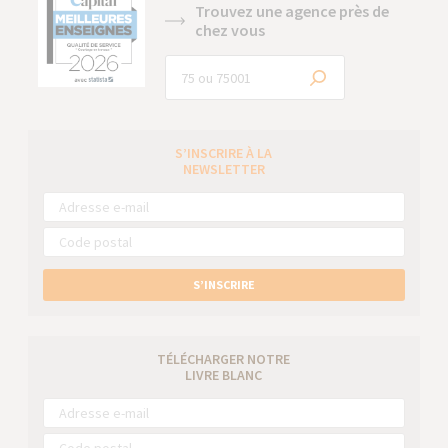
Trouvez une agence près de
chez vous
S’INSCRIRE À LA
NEWSLETTER
S’INSCRIRE
TÉLÉCHARGER NOTRE
LIVRE BLANC