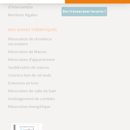
Conditions générales
d’intervention
Des travaux pour les pros ?
Mentions légales
NOS GUIDES THÉMATIQUES
Rénovation de résidence
secondaire
Rénovation de Maison
Rénovation d'appartement
Surélévation de maison
Construction de véranda
Extension en bois
Rénovation de salle de bain
Aménagement de combles
Rénovation énergétique