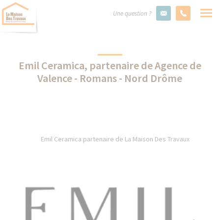
Une question ?
Emil Ceramica, partenaire de Agence de
Valence - Romans - Nord Drôme
Emil Ceramica partenaire de La Maison Des Travaux