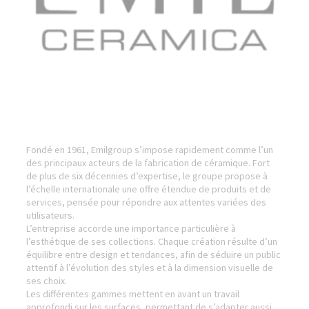
Fondé en 1961, Emilgroup s’impose rapidement comme l’un
des principaux acteurs de la fabrication de céramique. Fort
de plus de six décennies d’expertise, le groupe propose à
l’échelle internationale une offre étendue de produits et de
services, pensée pour répondre aux attentes variées des
utilisateurs.
L’entreprise accorde une importance particulière à
l’esthétique de ses collections. Chaque création résulte d’un
équilibre entre design et tendances, afin de séduire un public
attentif à l’évolution des styles et à la dimension visuelle de
ses choix.
Les différentes gammes mettent en avant un travail
approfondi sur les surfaces, permettant de s’adapter aussi